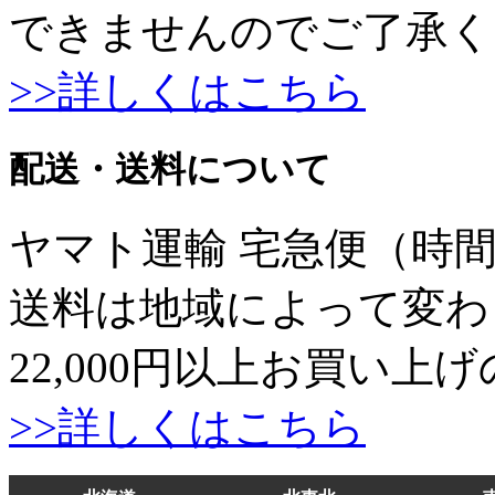
できませんのでご了承く
>>詳しくはこちら
配送・送料について
ヤマト運輸 宅急便（時
送料は地域によって変わ
22,000円以上お買い
>>詳しくはこちら