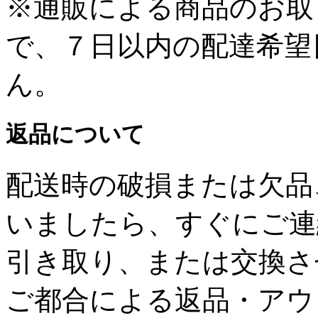
※通販による商品のお取
で、７日以内の配達希望
ん。
返品について
配送時の破損または欠品
いましたら、すぐにご連
引き取り、または交換さ
ご都合による返品・アウ