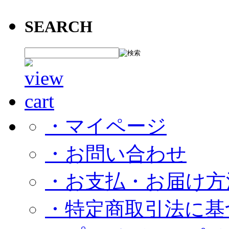
SEARCH
・マイページ
・お問い合わせ
・お支払・お届け方
・特定商取引法に基