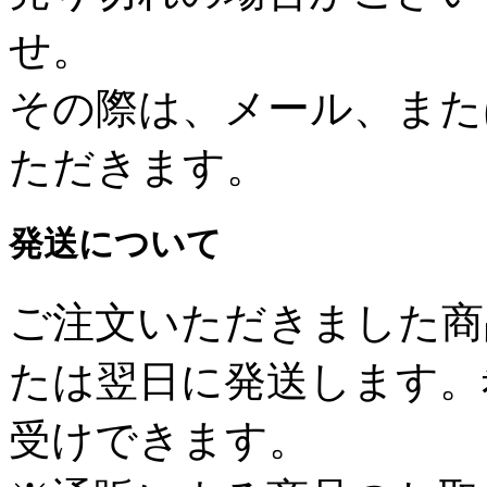
せ。
その際は、メール、また
ただきます。
発送について
ご注文いただきました商
たは翌日に発送します。
受けできます。