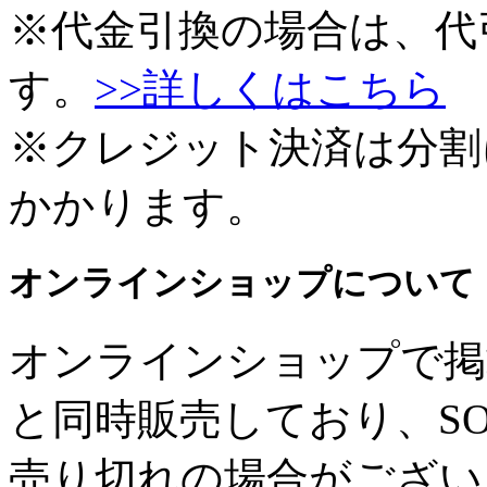
※代金引換の場合は、代
す。
>>詳しくはこちら
※クレジット決済は分割
かかります。
オンラインショップについて
オンラインショップで掲
と同時販売しており、SO
売り切れの場合がござい