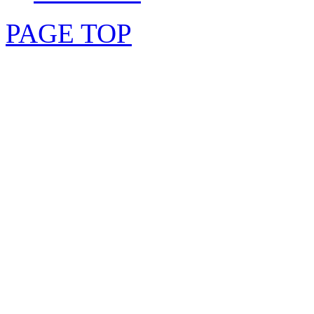
PAGE TOP