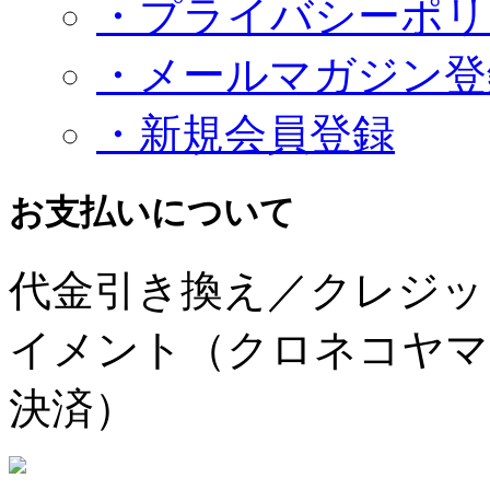
・プライバシーポリ
・メールマガジン登
・新規会員登録
お支払いについて
代金引き換え／クレジッ
イメント（クロネコヤマ
決済）