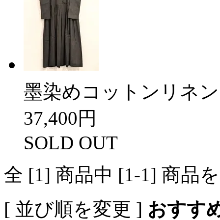
墨染めコットンリネン
37,400円
SOLD OUT
全 [1] 商品中 [1-1]
[ 並び順を変更 ]
おすす